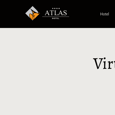
Hotel
Vir