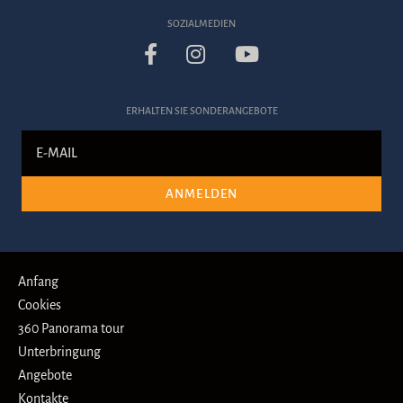
SOZIALMEDIEN
ERHALTEN SIE SONDERANGEBOTE
ANMELDEN
Anfang
Cookies
360 Panorama tour
Unterbringung
Angebote
Kontakte