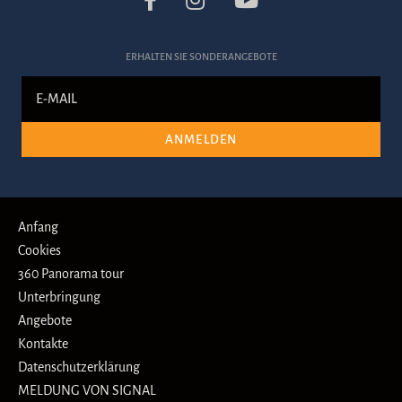
ERHALTEN SIE SONDERANGEBOTE
ANMELDEN
Anfang
Cookies
360 Panorama tour
Unterbringung
Angebote
Kontakte
Datenschutzerklärung
MELDUNG VON SIGNAL