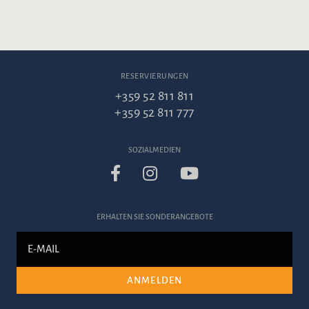
RESERVIERUNGEN
+359 52 811 811
+359 52 811 777
SOZIALMEDIEN
ERHALTEN SIE SONDERANGEBOTE
ANMELDEN