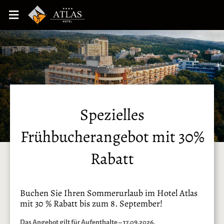
Spezielles
Frühbucherangebot mit 30%
Rabatt
Buchen Sie Ihren Sommerurlaub im Hotel Atlas
mit 30 % Rabatt bis zum 8. September!
Das Angebot gilt für Aufenthalte – 17.09.2026.